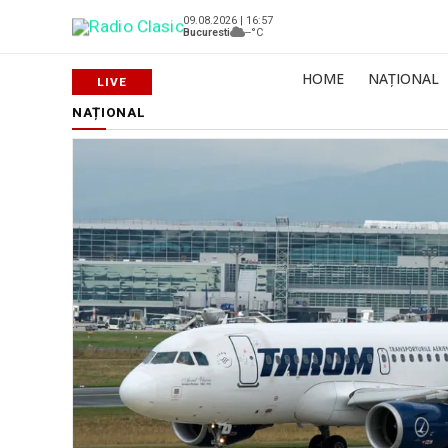
09.08.2026 | 16:57
Bucuresti
--°C
HOME
NAȚIONAL
NAȚIONAL