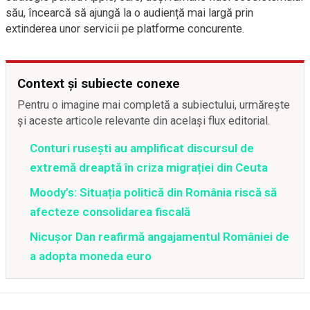
său, încearcă să ajungă la o audiență mai largă prin
extinderea unor servicii pe platforme concurente.
Context și subiecte conexe
Pentru o imagine mai completă a subiectului, urmărește
și aceste articole relevante din același flux editorial.
Conturi rusești au amplificat discursul de
extremă dreaptă în criza migrației din Ceuta
Moody’s: Situația politică din România riscă să
afecteze consolidarea fiscală
Nicușor Dan reafirmă angajamentul României de
a adopta moneda euro