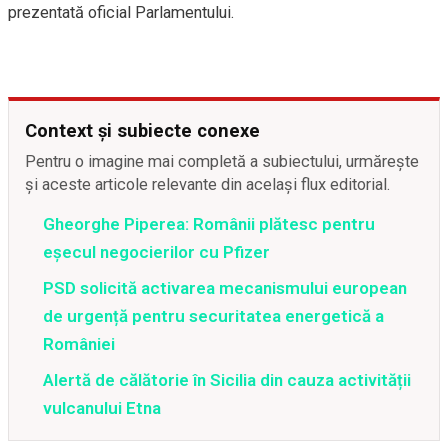
prezentată oficial Parlamentului.
Context și subiecte conexe
Pentru o imagine mai completă a subiectului, urmărește
și aceste articole relevante din același flux editorial.
Gheorghe Piperea: Românii plătesc pentru
eșecul negocierilor cu Pfizer
PSD solicită activarea mecanismului european
de urgență pentru securitatea energetică a
României
Alertă de călătorie în Sicilia din cauza activității
vulcanului Etna