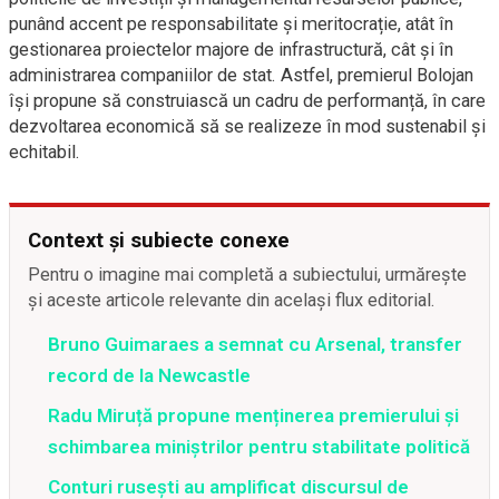
punând accent pe responsabilitate și meritocrație, atât în
gestionarea proiectelor majore de infrastructură, cât și în
administrarea companiilor de stat. Astfel, premierul Bolojan
își propune să construiască un cadru de performanță, în care
dezvoltarea economică să se realizeze în mod sustenabil și
echitabil.
Context și subiecte conexe
Pentru o imagine mai completă a subiectului, urmărește
și aceste articole relevante din același flux editorial.
Bruno Guimaraes a semnat cu Arsenal, transfer
record de la Newcastle
Radu Miruță propune menținerea premierului și
schimbarea miniștrilor pentru stabilitate politică
Conturi rusești au amplificat discursul de