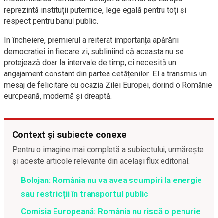
reprezintă instituții puternice, lege egală pentru toți și
respect pentru banul public.
În încheiere, premierul a reiterat importanța apărării
democrației în fiecare zi, subliniind că aceasta nu se
protejează doar la intervale de timp, ci necesită un
angajament constant din partea cetățenilor. El a transmis un
mesaj de felicitare cu ocazia Zilei Europei, dorind o Românie
europeană, modernă și dreaptă.
Context și subiecte conexe
Pentru o imagine mai completă a subiectului, urmărește
și aceste articole relevante din același flux editorial.
Bolojan: România nu va avea scumpiri la energie
sau restricții în transportul public
Comisia Europeană: România nu riscă o penurie