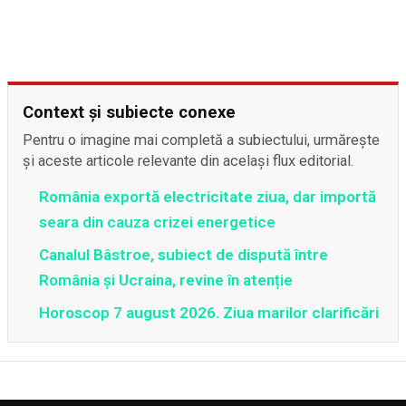
Context și subiecte conexe
Pentru o imagine mai completă a subiectului, urmărește
și aceste articole relevante din același flux editorial.
România exportă electricitate ziua, dar importă
seara din cauza crizei energetice
Canalul Bâstroe, subiect de dispută între
România și Ucraina, revine în atenție
Horoscop 7 august 2026. Ziua marilor clarificări