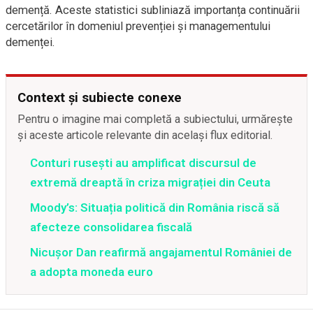
demență. Aceste statistici subliniază importanța continuării
cercetărilor în domeniul prevenției și managementului
demenței.
Context și subiecte conexe
Pentru o imagine mai completă a subiectului, urmărește
și aceste articole relevante din același flux editorial.
Conturi rusești au amplificat discursul de
extremă dreaptă în criza migrației din Ceuta
Moody’s: Situația politică din România riscă să
afecteze consolidarea fiscală
Nicușor Dan reafirmă angajamentul României de
a adopta moneda euro