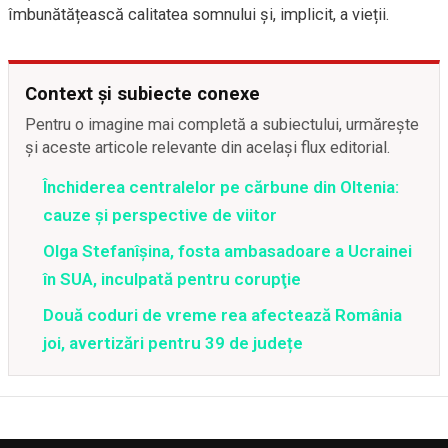
îmbunătățească calitatea somnului și, implicit, a vieții.
Context și subiecte conexe
Pentru o imagine mai completă a subiectului, urmărește
și aceste articole relevante din același flux editorial.
Închiderea centralelor pe cărbune din Oltenia:
cauze și perspective de viitor
Olga Stefanîşina, fosta ambasadoare a Ucrainei
în SUA, inculpată pentru corupţie
Două coduri de vreme rea afectează România
joi, avertizări pentru 39 de județe