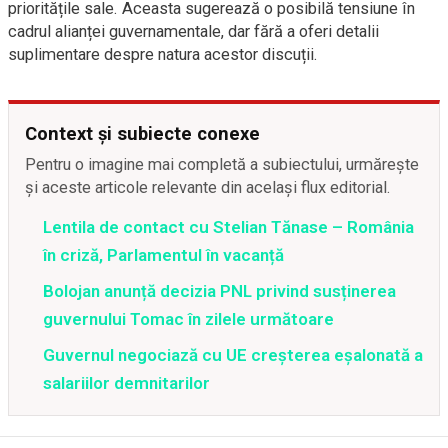
prioritățile sale. Aceasta sugerează o posibilă tensiune în
cadrul alianței guvernamentale, dar fără a oferi detalii
suplimentare despre natura acestor discuții.
Context și subiecte conexe
Pentru o imagine mai completă a subiectului, urmărește
și aceste articole relevante din același flux editorial.
Lentila de contact cu Stelian Tănase – România
în criză, Parlamentul în vacanță
Bolojan anunță decizia PNL privind susținerea
guvernului Tomac în zilele următoare
Guvernul negociază cu UE creșterea eșalonată a
salariilor demnitarilor