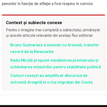
pensiilor în funcţie de inflaţie a fost respins în comisii.
Context și subiecte conexe
Pentru o imagine mai completă a subiectului, urmărește
și aceste articole relevante din același flux editorial.
Bruno Guimaraes a semnat cu Arsenal, transfer
record de la Newcastle
Radu Miruță propune menținerea premierului și
schimbarea miniștrilor pentru stabilitate politică
Conturi rusești au amplificat discursul de
extremă dreaptă în criza migrației din Ceuta