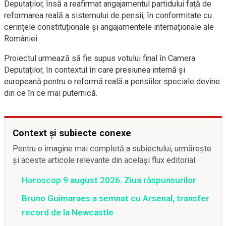
Deputaților, însă a reafirmat angajamentul partidului față de
reformarea reală a sistemului de pensii, în conformitate cu
cerințele constituționale și angajamentele internaționale ale
României.
Proiectul urmează să fie supus votului final în Camera
Deputaților, în contextul în care presiunea internă și
europeană pentru o reformă reală a pensiilor speciale devine
din ce în ce mai puternică.
Context și subiecte conexe
Pentru o imagine mai completă a subiectului, urmărește
și aceste articole relevante din același flux editorial.
Horoscop 9 august 2026. Ziua răspunsurilor
Bruno Guimaraes a semnat cu Arsenal, transfer
record de la Newcastle