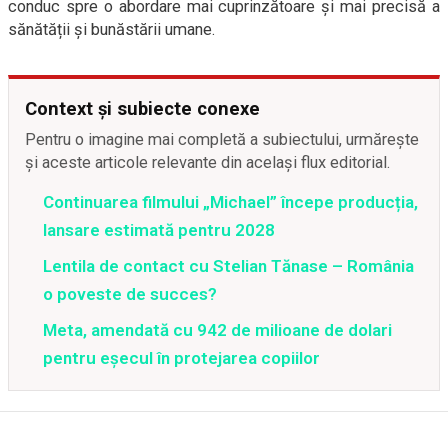
conduc spre o abordare mai cuprinzătoare și mai precisă a
sănătății și bunăstării umane.
Context și subiecte conexe
Pentru o imagine mai completă a subiectului, urmărește
și aceste articole relevante din același flux editorial.
Continuarea filmului „Michael” începe producția,
lansare estimată pentru 2028
Lentila de contact cu Stelian Tănase – România
o poveste de succes?
Meta, amendată cu 942 de milioane de dolari
pentru eșecul în protejarea copiilor