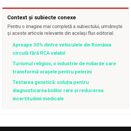
Context și subiecte conexe
Pentru o imagine mai completă a subiectului, urmărește
și aceste articole relevante din același flux editorial.
Aproape 30% dintre vehiculele din România
circulă fără RCA valabil
Turismul religios, o industrie de miliarde care
transformă orașele pentru pelerini
Testarea genetică: soluția pentru
diagnosticarea bolilor rare și reducerea
incertitudinii medicale