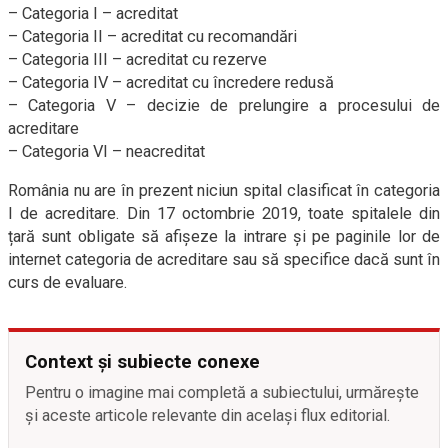
– Categoria I – acreditat
– Categoria II – acreditat cu recomandări
– Categoria III – acreditat cu rezerve
– Categoria IV – acreditat cu încredere redusă
– Categoria V – decizie de prelungire a procesului de
acreditare
– Categoria VI – neacreditat
România nu are în prezent niciun spital clasificat în categoria
I de acreditare. Din 17 octombrie 2019, toate spitalele din
țară sunt obligate să afișeze la intrare și pe paginile lor de
internet categoria de acreditare sau să specifice dacă sunt în
curs de evaluare.
Context și subiecte conexe
Pentru o imagine mai completă a subiectului, urmărește
și aceste articole relevante din același flux editorial.