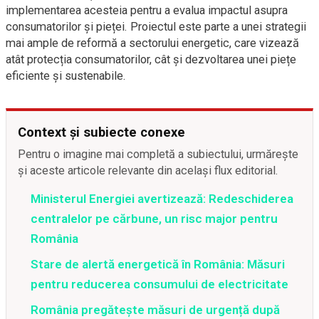
implementarea acesteia pentru a evalua impactul asupra
consumatorilor și pieței. Proiectul este parte a unei strategii
mai ample de reformă a sectorului energetic, care vizează
atât protecția consumatorilor, cât și dezvoltarea unei piețe
eficiente și sustenabile.
Context și subiecte conexe
Pentru o imagine mai completă a subiectului, urmărește
și aceste articole relevante din același flux editorial.
Ministerul Energiei avertizează: Redeschiderea
centralelor pe cărbune, un risc major pentru
România
Stare de alertă energetică în România: Măsuri
pentru reducerea consumului de electricitate
România pregătește măsuri de urgență după