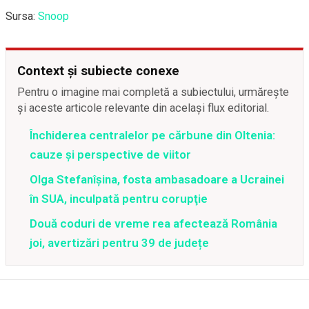
Sursa:
Snoop
Context și subiecte conexe
Pentru o imagine mai completă a subiectului, urmărește
și aceste articole relevante din același flux editorial.
Închiderea centralelor pe cărbune din Oltenia:
cauze și perspective de viitor
Olga Stefanîşina, fosta ambasadoare a Ucrainei
în SUA, inculpată pentru corupţie
Două coduri de vreme rea afectează România
joi, avertizări pentru 39 de județe