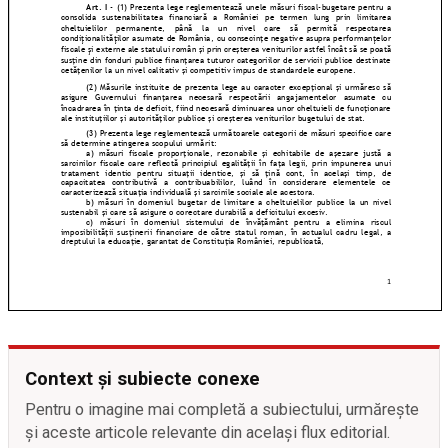
Context și subiecte conexe
Pentru o imagine mai completă a subiectului, urmărește
și aceste articole relevante din același flux editorial.