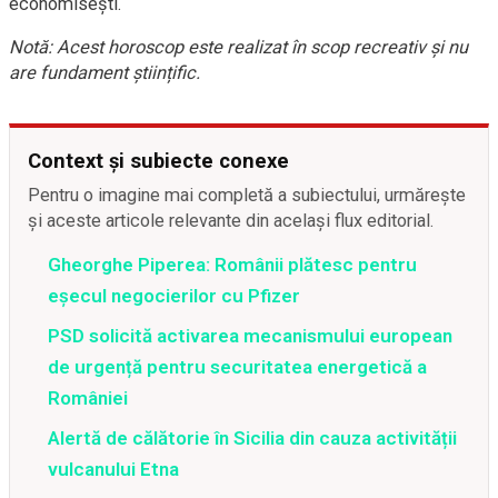
economisești.
Notă: Acest horoscop este realizat în scop recreativ și nu
are fundament științific.
Context și subiecte conexe
Pentru o imagine mai completă a subiectului, urmărește
și aceste articole relevante din același flux editorial.
Gheorghe Piperea: Românii plătesc pentru
eșecul negocierilor cu Pfizer
PSD solicită activarea mecanismului european
de urgență pentru securitatea energetică a
României
Alertă de călătorie în Sicilia din cauza activității
vulcanului Etna