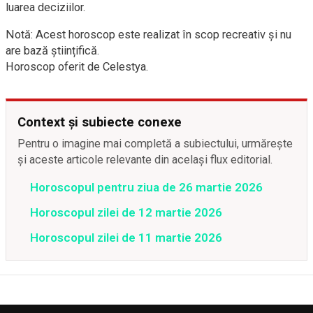
luarea deciziilor.
Notă: Acest horoscop este realizat în scop recreativ și nu
are bază științifică.
Horoscop oferit de Celestya.
Context și subiecte conexe
Pentru o imagine mai completă a subiectului, urmărește
și aceste articole relevante din același flux editorial.
Horoscopul pentru ziua de 26 martie 2026
Horoscopul zilei de 12 martie 2026
Horoscopul zilei de 11 martie 2026