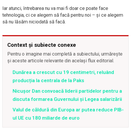
Iar atunci, întrebarea nu va mai fi doar ce poate face
tehnologia, ci ce alegem să facă pentru noi – și ce alegem
să nu lăsăm niciodată să facă.
Context și subiecte conexe
Pentru o imagine mai completă a subiectului, urmărește
și aceste articole relevante din același flux editorial.
Dunărea a crescut cu 19 centimetri, reluând
producția la centrala de la Paks
Nicușor Dan convoacă liderii partidelor pentru a
discuta formarea Guvernului și Legea salarizării
Valul de căldură din Europa ar putea reduce PIB-
ul UE cu 180 miliarde de euro