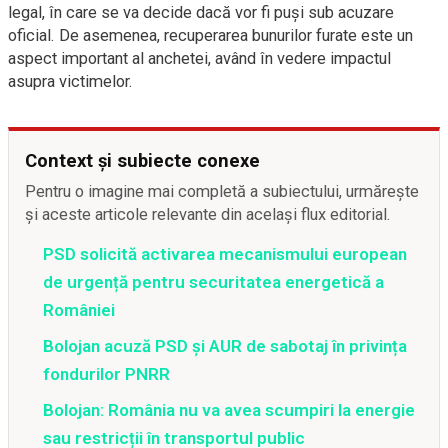
legal, în care se va decide dacă vor fi puși sub acuzare
oficial. De asemenea, recuperarea bunurilor furate este un
aspect important al anchetei, având în vedere impactul
asupra victimelor.
Context și subiecte conexe
Pentru o imagine mai completă a subiectului, urmărește
și aceste articole relevante din același flux editorial.
PSD solicită activarea mecanismului european
de urgență pentru securitatea energetică a
României
Bolojan acuză PSD și AUR de sabotaj în privința
fondurilor PNRR
Bolojan: România nu va avea scumpiri la energie
sau restricții în transportul public