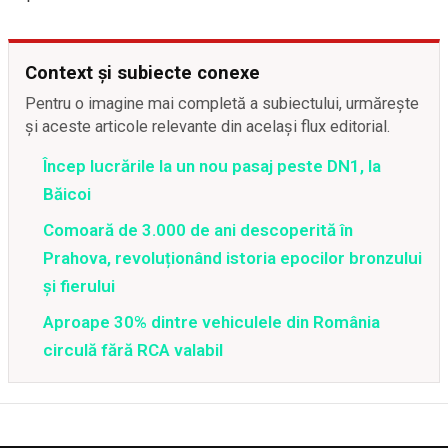
Context și subiecte conexe
Pentru o imagine mai completă a subiectului, urmărește
și aceste articole relevante din același flux editorial.
Încep lucrările la un nou pasaj peste DN1, la
Băicoi
Comoară de 3.000 de ani descoperită în
Prahova, revoluționând istoria epocilor bronzului
și fierului
Aproape 30% dintre vehiculele din România
circulă fără RCA valabil