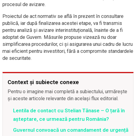
procesul de avizare.
Proiectul de act normativ se află în prezent în consultare
publică, iar după finalizarea acestei etape, va fi transmis
pentru analiză și avizare interinstituțională, înainte de a fi
adoptat de Guvern. Măsurile propuse vizează nu doar
simplificarea procedurilor, ci și asigurarea unui cadru de lucru
mai eficient pentru investitori, fără a compromite standardele
de securitate.
Context și subiecte conexe
Pentru o imagine mai completă a subiectului, urmărește
și aceste articole relevante din același flux editorial.
Lentila de contact cu Stelian Tănase – O țară în
așteptare, ce urmează pentru România?
Guvernul convoacă un comandament de urgență