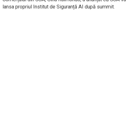
lansa propriul Institut de Siguranță AI după summit.