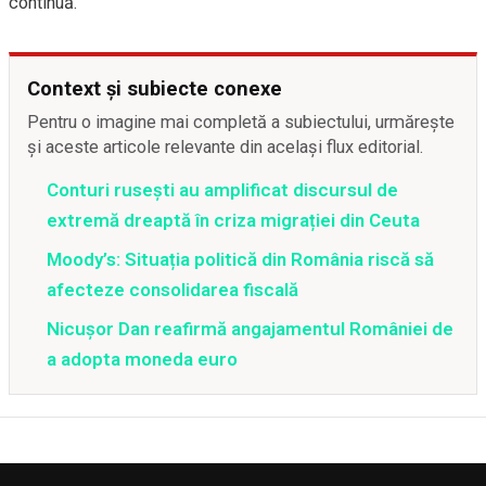
continuă.
Context și subiecte conexe
Pentru o imagine mai completă a subiectului, urmărește
și aceste articole relevante din același flux editorial.
Conturi rusești au amplificat discursul de
extremă dreaptă în criza migrației din Ceuta
Moody’s: Situația politică din România riscă să
afecteze consolidarea fiscală
Nicușor Dan reafirmă angajamentul României de
a adopta moneda euro