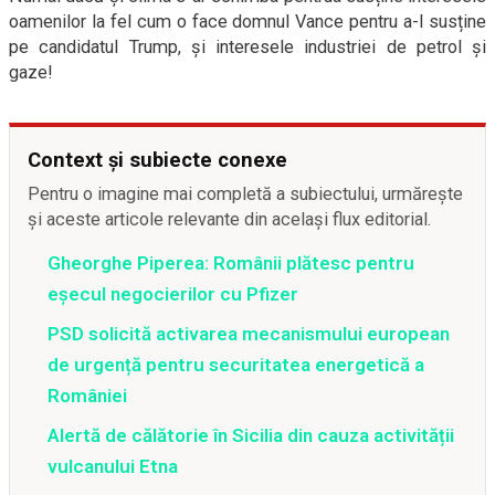
oamenilor la fel cum o face domnul Vance pentru a-l susține
pe candidatul Trump, și interesele industriei de petrol și
gaze!
Context și subiecte conexe
Pentru o imagine mai completă a subiectului, urmărește
și aceste articole relevante din același flux editorial.
Gheorghe Piperea: Românii plătesc pentru
eșecul negocierilor cu Pfizer
PSD solicită activarea mecanismului european
de urgență pentru securitatea energetică a
României
Alertă de călătorie în Sicilia din cauza activității
vulcanului Etna