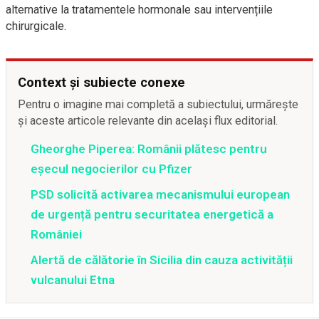
alternative la tratamentele hormonale sau intervențiile
chirurgicale.
Context și subiecte conexe
Pentru o imagine mai completă a subiectului, urmărește
și aceste articole relevante din același flux editorial.
Gheorghe Piperea: Românii plătesc pentru
eșecul negocierilor cu Pfizer
PSD solicită activarea mecanismului european
de urgență pentru securitatea energetică a
României
Alertă de călătorie în Sicilia din cauza activității
vulcanului Etna