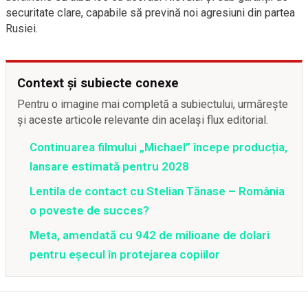
securitate clare, capabile să prevină noi agresiuni din partea
Rusiei.
Context și subiecte conexe
Pentru o imagine mai completă a subiectului, urmărește
și aceste articole relevante din același flux editorial.
Continuarea filmului „Michael” începe producția,
lansare estimată pentru 2028
Lentila de contact cu Stelian Tănase – România
o poveste de succes?
Meta, amendată cu 942 de milioane de dolari
pentru eșecul în protejarea copiilor