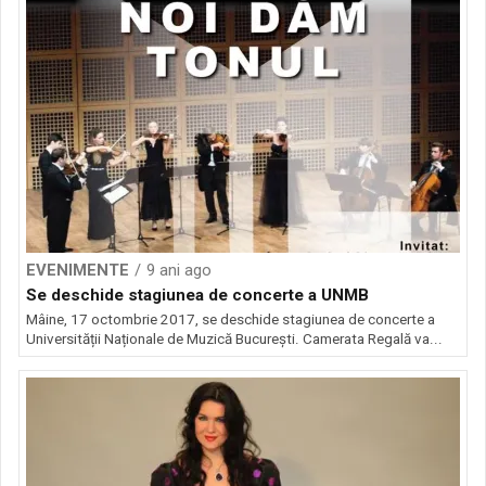
EVENIMENTE
9 ani ago
Se deschide stagiunea de concerte a UNMB
Mâine, 17 octombrie 2017, se deschide stagiunea de concerte a
Universității Naționale de Muzică București. Camerata Regală va...