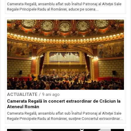
Camerata Regală, ansamblu aflat sub Înaltul Patronaj al Alteţei Sale
Regale Principele Radu al României, aduce pe scena...
ACTUALITATE
9 ani ago
Camerata Regală în concert extraordinar de Crăciun la
Ateneul Român
Camerata Regală, ansamblu aflat sub Înaltul Patronaj al Alteţei Sale
Regale Principele Radu al României, susține Concertul extraordinar...