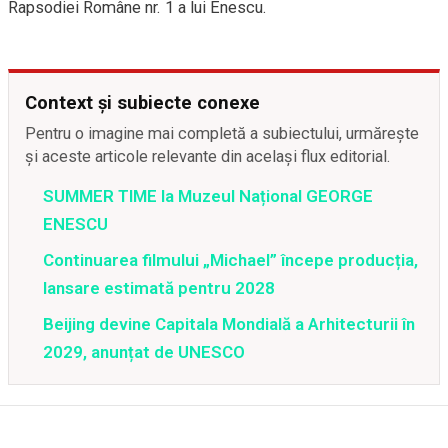
Rapsodiei Române nr. 1 a lui Enescu
.
Context și subiecte conexe
Pentru o imagine mai completă a subiectului, urmărește
și aceste articole relevante din același flux editorial.
SUMMER TIME la Muzeul Național GEORGE
ENESCU
Continuarea filmului „Michael” începe producția,
lansare estimată pentru 2028
Beijing devine Capitala Mondială a Arhitecturii în
2029, anunțat de UNESCO