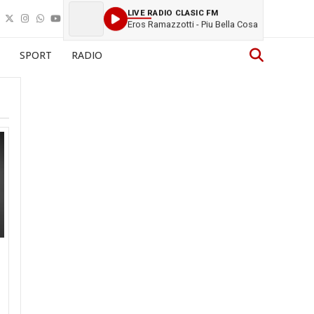
LIVE RADIO CLASIC FM
Eros Ramazzotti - Piu Bella Cosa
SPORT
RADIO