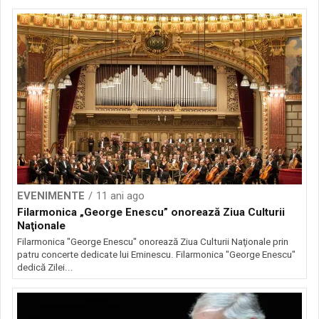
EVENIMENTE
11 ani ago
Filarmonica „George Enescu” onorează Ziua Culturii
Naţionale
Filarmonica "George Enescu" onorează Ziua Culturii Naţionale prin
patru concerte dedicate lui Eminescu. Filarmonica "George Enescu"
dedică Zilei...