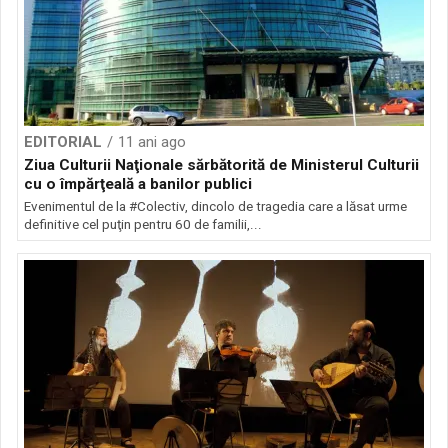
EDITORIAL
11 ani ago
Ziua Culturii Naţionale sărbătorită de Ministerul Culturii
cu o împărţeală a banilor publici
Evenimentul de la #Colectiv, dincolo de tragedia care a lăsat urme
definitive cel puţin pentru 60 de familii,...