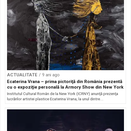
ACTUALITATE
9 ani ago
Ecaterina Vrana – prima pictoriţă din România prezentă
cu o expoziţie personală la Armory Show din New York
Institutul Cultural Român de la New York (ICRNY) anunţă prezenţa
lucrărilor artistei plastice Ecaterina Vrana, la unul dintre...