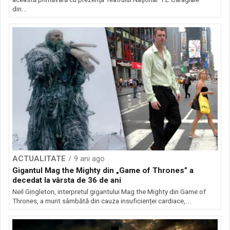
din...
ACTUALITATE
9 ani ago
Gigantul Mag the Mighty din „Game of Thrones” a
decedat la vârsta de 36 de ani
Neil Gingleton, interpretul gigantului Mag the Mighty din Game of
Thrones, a murit sâmbătă din cauza insuficienței cardiace,...