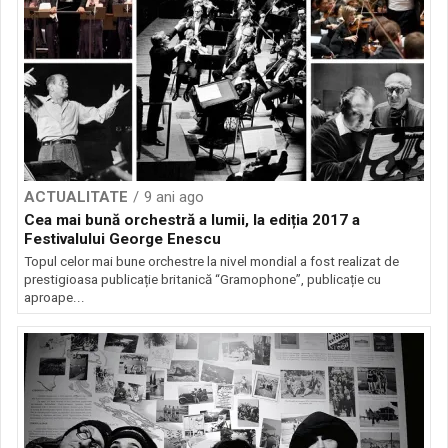
ACTUALITATE
9 ani ago
Cea mai bună orchestră a lumii, la ediția 2017 a
Festivalului George Enescu
Topul celor mai bune orchestre la nivel mondial a fost realizat de
prestigioasa publicație britanică “Gramophone”, publicație cu
aproape...