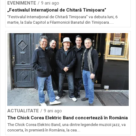
EVENIMENTE
9 ani ago
„Festivalul Internaţional de Chitară Timişoara”
"Festivalul Internaţional de Chitară Timişoara" va debuta luni, 6
martie, la Sala Capitol a Filarmonicii Banatul din Timişoara....
ACTUALITATE
9 ani ago
The Chick Corea Elektric Band concertează în România
The Chick Corea Elektric Band, una dintre legendele muzicii jazz, va
concerta, în premieră în România, la cea...