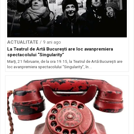
ACTUALITATE
9 ani ago
La Teatrul de Artă București are loc avanpremiera
spectacolului “Singularity”
Marți, 21 februarie, de la ora 19.15, la Teatrul de Artă București are
loc avanpremiera spectacolului “Singularity”, în...