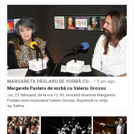
MARGARETA PÂSLARU DE VORBĂ CU...
9 ani ago
Margareta Paslaru de vorbă cu Valeriu Grossu
Joi, 23 februarie, de la ora 12.00, invitatul doamnei Margareta
Paslaru este muzicianul Valeriu Grossu. Împreună cu soția
sa, Salma...