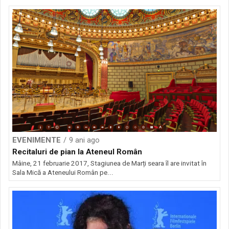
EVENIMENTE
9 ani ago
Recitaluri de pian la Ateneul Român
Mâine, 21 februarie 2017, Stagiunea de Marți seara îl are invitat în
Sala Mică a Ateneului Român pe...