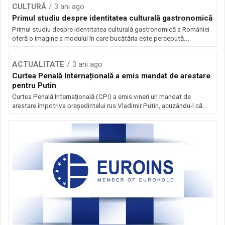
CULTURĂ
3 ani ago
Primul studiu despre identitatea culturală gastronomică
Primul studiu despre identitatea culturală gastronomică a României
oferă o imagine a modului în care bucătăria este percepută...
ACTUALITATE
3 ani ago
Curtea Penală Internațională a emis mandat de arestare
pentru Putin
Curtea Penală Internațională (CPI) a emis vineri un mandat de
arestare împotriva președintelui rus Vladimir Putin, acuzându-l că...