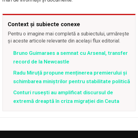
Context și subiecte conexe
Pentru o imagine mai completă a subiectului, urmărește
și aceste articole relevante din același flux editorial.
Bruno Guimaraes a semnat cu Arsenal, transfer
record de la Newcastle
Radu Miruță propune menținerea premierului și
schimbarea miniștrilor pentru stabilitate politică
Conturi rusești au amplificat discursul de
extremă dreaptă în criza migrației din Ceuta