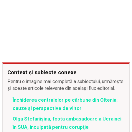
Context și subiecte conexe
Pentru o imagine mai completă a subiectului, urmărește
și aceste articole relevante din același flux editorial.
Închiderea centralelor pe cărbune din Oltenia:
cauze și perspective de viitor
Olga Stefanîşina, fosta ambasadoare a Ucrainei
în SUA, inculpată pentru corupţie