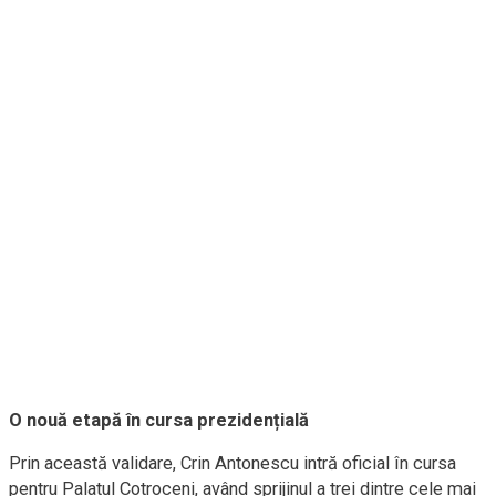
O nouă etapă în cursa prezidențială
Prin această validare, Crin Antonescu intră oficial în cursa
pentru Palatul Cotroceni, având sprijinul a trei dintre cele mai