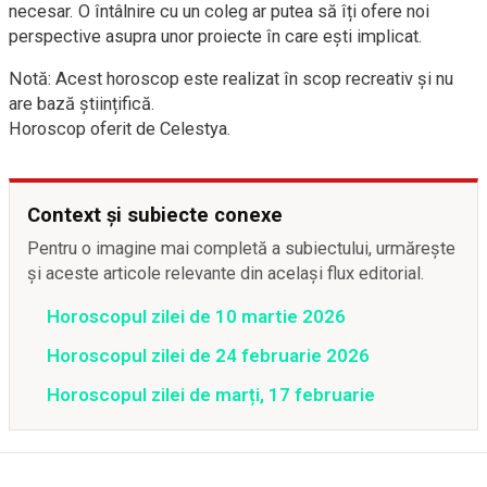
necesar. O întâlnire cu un coleg ar putea să îți ofere noi
perspective asupra unor proiecte în care ești implicat.
Notă: Acest horoscop este realizat în scop recreativ și nu
are bază științifică.
Horoscop oferit de Celestya.
Context și subiecte conexe
Pentru o imagine mai completă a subiectului, urmărește
și aceste articole relevante din același flux editorial.
Horoscopul zilei de 10 martie 2026
Horoscopul zilei de 24 februarie 2026
Horoscopul zilei de marți, 17 februarie