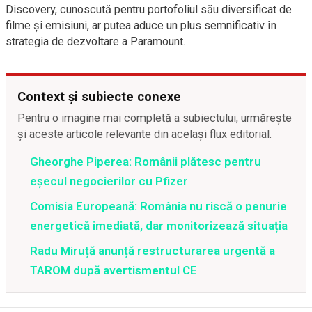
Discovery, cunoscută pentru portofoliul său diversificat de
filme și emisiuni, ar putea aduce un plus semnificativ în
strategia de dezvoltare a Paramount.
Context și subiecte conexe
Pentru o imagine mai completă a subiectului, urmărește
și aceste articole relevante din același flux editorial.
Gheorghe Piperea: Românii plătesc pentru
eșecul negocierilor cu Pfizer
Comisia Europeană: România nu riscă o penurie
energetică imediată, dar monitorizează situația
Radu Miruță anunță restructurarea urgentă a
TAROM după avertismentul CE