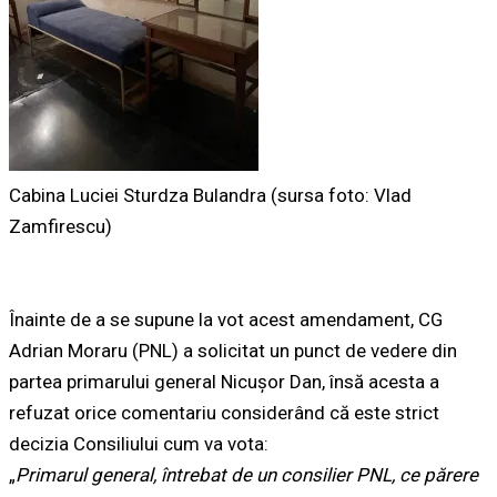
Cabina Luciei Sturdza Bulandra (sursa foto: Vlad
Zamfirescu)
Înainte de a se supune la vot acest amendament, CG
Adrian Moraru (PNL) a solicitat un punct de vedere din
partea primarului general Nicușor Dan, însă acesta a
refuzat orice comentariu considerând că este strict
decizia Consiliului cum va vota:
„
Primarul general, întrebat de un consilier PNL, ce părere