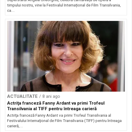
timpului nostru, vine la Festivalul Internațional de Film Transilvania,
ca...
ACTUALITATE
8 ani ago
Actriţa franceză Fanny Ardant va primi Trofeul
Transilvania al TIFF pentru întreaga carieră
Actriţa franceză Fanny Ardant va primi Trofeul Transilvania al
Festivalului Internaţional de Film Transilvania (TIFF) pentru întreaga
carieră,...