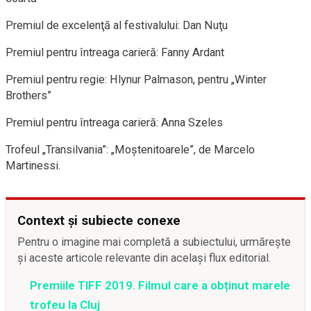
Premiul de excelenţă al festivalului: Dan Nuţu
Premiul pentru întreaga carieră: Fanny Ardant
Premiul pentru regie: Hlynur Palmason, pentru „Winter
Brothers”
Premiul pentru întreaga carieră: Anna Szeles
Trofeul „Transilvania”: „Moştenitoarele”, de Marcelo
Martinessi.
Context și subiecte conexe
Pentru o imagine mai completă a subiectului, urmărește
și aceste articole relevante din același flux editorial.
Premiile TIFF 2019. Filmul care a obținut marele
trofeu la Cluj