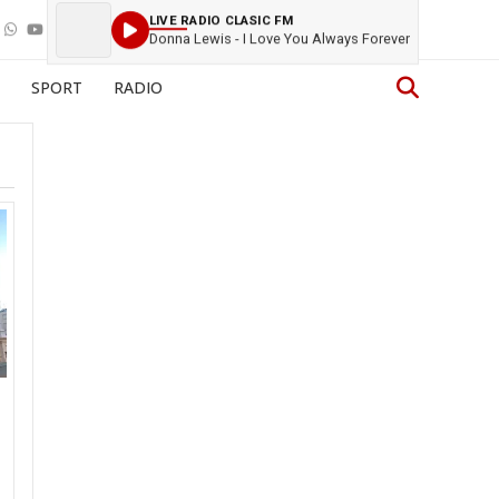
LIVE RADIO CLASIC FM
Donna Lewis - I Love You Always Forever
SPORT
RADIO