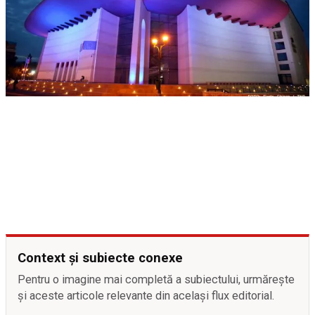
Context și subiecte conexe
Pentru o imagine mai completă a subiectului, urmărește
și aceste articole relevante din același flux editorial.