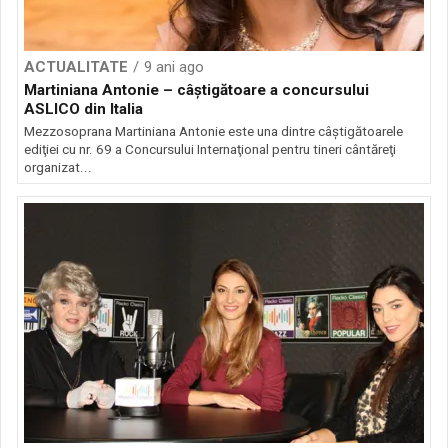
ACTUALITATE
9 ani ago
Martiniana Antonie – câştigătoare a concursului
ASLICO din Italia
Mezzosoprana Martiniana Antonie este una dintre câştigătoarele
ediţiei cu nr. 69 a Concursului Internaţional pentru tineri cântăreţi
organizat...