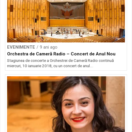
EVENIMENTE
9 ani ago
Orchestra de Cameră Radio – Concert de Anul Nou
Stagiunea de concerte a Orchestrei de Cameră Radio continuă
miercuri, 10 ianuarie 2018, cu un concert de anul...