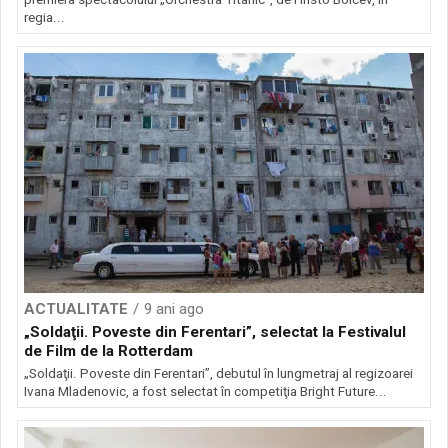
regia...
ACTUALITATE
9 ani ago
„Soldaţii. Poveste din Ferentari”, selectat la Festivalul
de Film de la Rotterdam
„Soldaţii. Poveste din Ferentari”, debutul în lungmetraj al regizoarei
Ivana Mladenovic, a fost selectat în competiţia Bright Future...