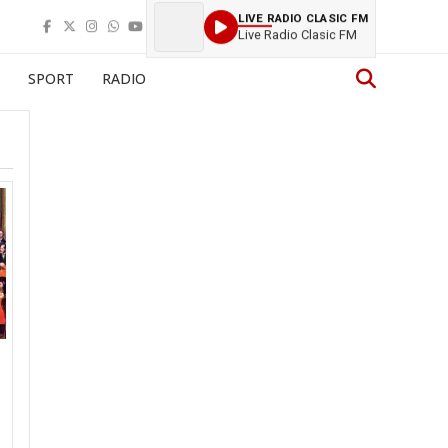
LIVE RADIO CLASIC FM
Live Radio Clasic FM
SPORT
RADIO