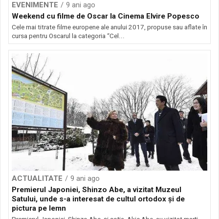
EVENIMENTE
9 ani ago
Weekend cu filme de Oscar la Cinema Elvire Popesco
Cele mai titrate filme europene ale anului 2017, propuse sau aflate în
cursa pentru Oscarul la categoria “Cel...
ACTUALITATE
9 ani ago
Premierul Japoniei, Shinzo Abe, a vizitat Muzeul
Satului, unde s-a interesat de cultul ortodox şi de
pictura pe lemn