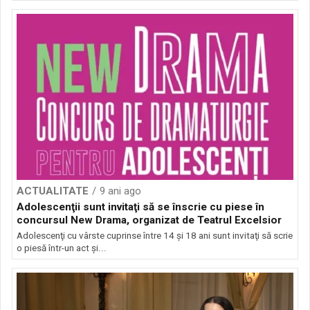
ACTUALITATE
9 ani ago
Adolescenţii sunt invitaţi să se înscrie cu piese în
concursul New Drama, organizat de Teatrul Excelsior
Adolescenţi cu vârste cuprinse între 14 şi 18 ani sunt invitaţi să scrie
o piesă într-un act şi...