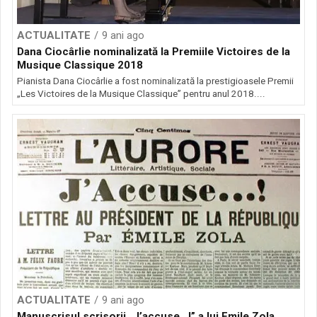
ACTUALITATE
9 ani ago
Dana Ciocârlie nominalizată la Premiile Victoires de la
Musique Classique 2018
Pianista Dana Ciocârlie a fost nominalizată la prestigioasele Premii
„Les Victoires de la Musique Classique” pentru anul 2018....
ACTUALITATE
9 ani ago
Manuscrisul scrisorii „J’accuse…!” a lui Emile Zola,