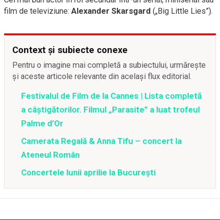
film de televiziune:
Alexander Skarsgard
(„Big Little Lies”).
Context și subiecte conexe
Pentru o imagine mai completă a subiectului, urmărește
și aceste articole relevante din același flux editorial.
Festivalul de Film de la Cannes | Lista completă
a câștigătorilor. Filmul „Parasite” a luat trofeul
Palme d’Or
Camerata Regală & Anna Tifu – concert la
Ateneul Român
Concertele lunii aprilie la Bucureşti