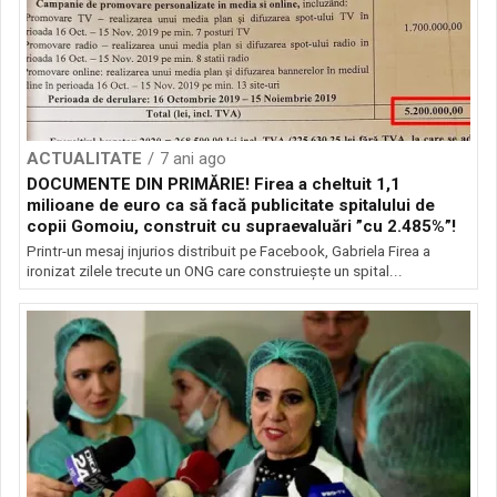
ACTUALITATE
7 ani ago
DOCUMENTE DIN PRIMĂRIE! Firea a cheltuit 1,1
milioane de euro ca să facă publicitate spitalului de
copii Gomoiu, construit cu supraevaluări ”cu 2.485%”!
Printr-un mesaj injurios distribuit pe Facebook, Gabriela Firea a
ironizat zilele trecute un ONG care construiește un spital...