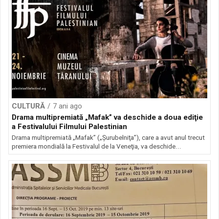
CULTURĂ
7 ani ago
Drama multipremiată „Mafak” va deschide a doua ediţie
a Festivalului Filmului Palestinian
Drama multipremiată „Mafak” („Şurubelniţa”), care a avut anul trecut
premiera mondială la Festivalul de la Veneţia, va deschide...