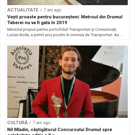
ACTUALITATE
7 ani ago
Vești proaste pentru bucureșteni: Metroul din Drumul
Taberei nu va fi gata în 2019
Ministrul propus pentru portofoliul Transporturi și Comunicații,
Lucian Bode, a primit aviz pozitiv în comisia de Transporturi. Au...
CULTURĂ
7 ani ago
Nil Mladin, câștigătorul Concursului Drumul spre