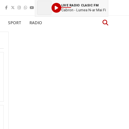
LIVE RADIO CLASIC FM
Cabron - Lumea N-ar Mai Fi
SPORT
RADIO